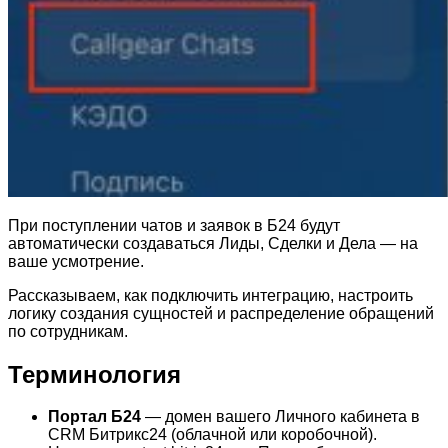
При поступлении чатов и заявок в Б24 будут
автоматически создаваться Лиды, Сделки и Дела — на
ваше усмотрение.
Рассказываем, как подключить интеграцию, настроить
логику создания сущностей и распределение обращений
по сотрудникам.
Терминология
Портал Б24
— домен вашего Личного кабинета в
CRM Битрикс24 (облачной или коробочной).