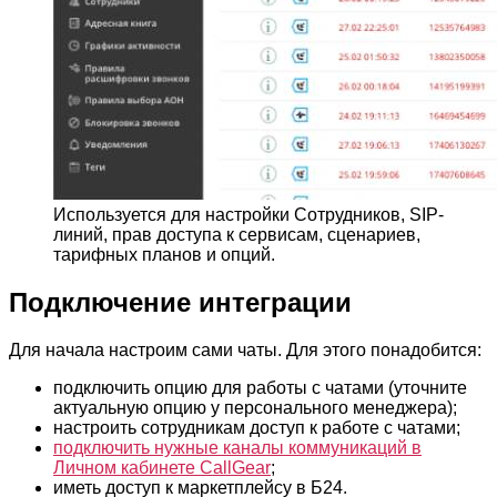
Используется для настройки Сотрудников, SIP-
линий, прав доступа к сервисам, сценариев,
тарифных планов и опций.
Подключение интеграции
Для начала настроим сами чаты. Для этого понадобится:
подключить опцию для работы с чатами (уточните
актуальную опцию у персонального менеджера);
настроить сотрудникам доступ к работе с чатами;
подключить нужные каналы коммуникаций в
Личном кабинете CallGear
;
иметь доступ к маркетплейсу в Б24.