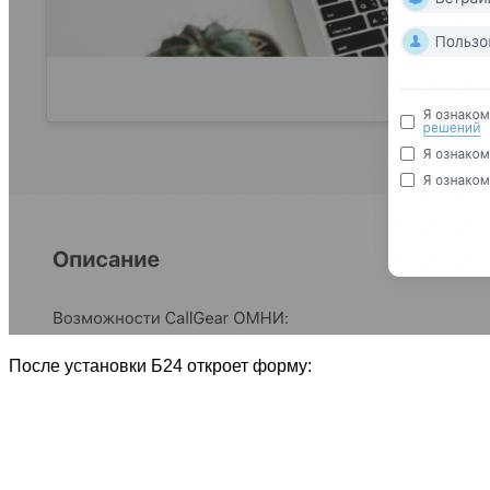
После установки Б24 откроет форму: