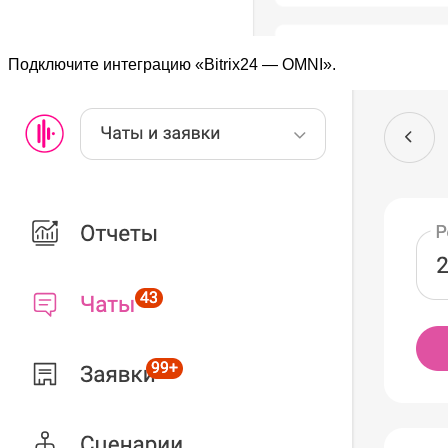
Подключите интеграцию «Bitrix24 — OMNI».