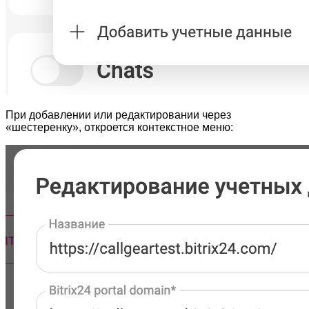
При добавлении или редактировании через
«шестеренку», откроется контекстное меню: