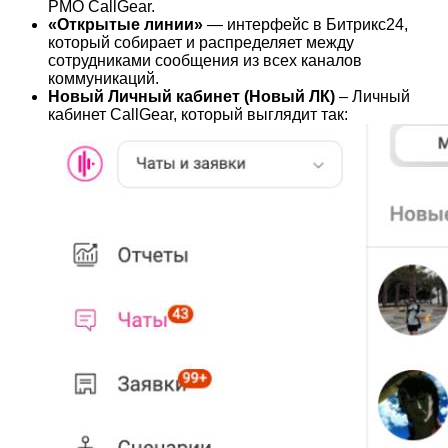
РМО CallGear.
«Открытые линии»
— интерфейс в Битрикс24,
который собирает и распределяет между
сотрудниками сообщения из всех каналов
коммуникаций.
Новый Личный кабинет (Новый ЛК)
– Личный
кабинет CallGear, который выглядит так: