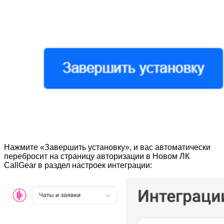
Нажмите «Завершить установку», и вас автоматически
перебросит на страницу авторизации в Новом ЛК
CallGear в раздел настроек интеграции: