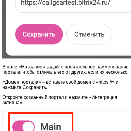
В поле «Название» задайте произвольное наименование
портала, чтобы отличать его от других, если их несколько.
«Домен портала» – вставьте свой домен с «https://» и
нажмите Сохранить.
Откройте созданный портал и нажмите «Интеграция
активна»: