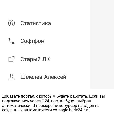
Добавьте портал, с которым будете работать. Если вы
подключались через Б24, портал будет выбран
автоматически. В примере ниже курсор наведен на
созданный автоматически comagic.bitrix24.ru: