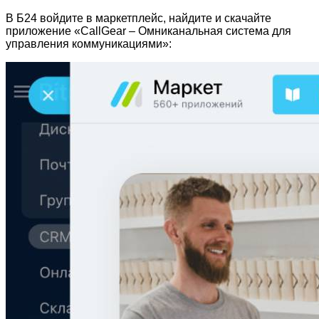
В Б24 войдите в маркетплейс, найдите и скачайте
приложение «CallGear – Омниканальная система для
управления коммуникациями»: