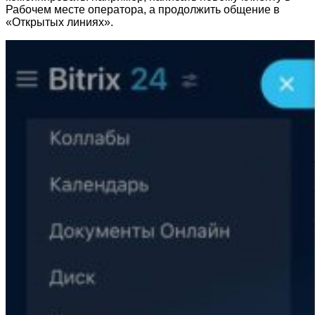
Рабочем месте оператора, а продолжить общение в
«Открытых линиях».