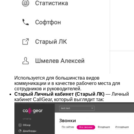
Используется для большинства видов
коммуникации и в качестве рабочего места для
сотрудников и руководителей.
Старый Личный кабинет (Старый ЛК)
— Личный
кабинет CallGear, который выглядит так: