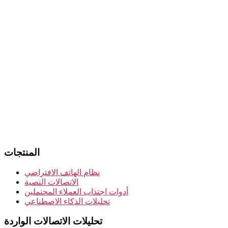
المنتجات
نظام الهاتف الافتراضي
الاتصالات النصية
أدوات اجتذاب العملاء المحتملين
تحليلات الذكاء الاصطناعي
تحليلات الاتصالات الواردة