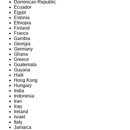
Dominican Republic
Ecuador
Egypt
Estonia
Ethiopia
Finland
France
Gambia
Georgia
Germany
Ghana
Greece
Guatemala
Guyana
Haiti
Hong Kong
Hungary
India
Indonesia
Iran
Iraq
Ireland
Israel
Italy
Jamaica