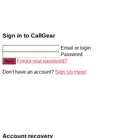
Sign in to CallGear
Email or login
Password
Forgot your password?
Next
Don't have an account?
Sign Up Here!
Account recovery