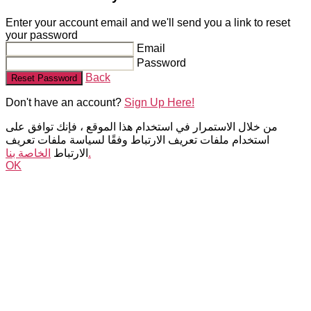
Enter your account email and we'll send you a link to reset
your password
Email
Password
Back
Reset Password
Don't have an account?
Sign Up Here!
من خلال الاستمرار في استخدام هذا الموقع ، فإنك توافق على
استخدام ملفات تعريف الارتباط وفقًا لسياسة ملفات تعريف
الخاصة بنا.
الارتباط
OK