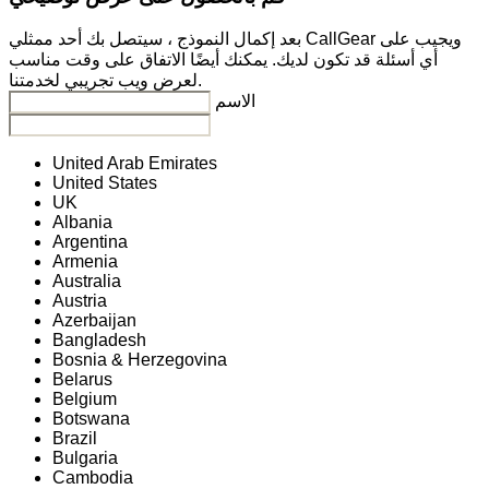
بعد إكمال النموذج ، سيتصل بك أحد ممثلي CallGear ويجيب على
أي أسئلة قد تكون لديك. يمكنك أيضًا الاتفاق على وقت مناسب
لعرض ويب تجريبي لخدمتنا.
الاسم
United Arab Emirates
United States
UK
Albania
Argentina
Armenia
Australia
Austria
Azerbaijan
Bangladesh
Bosnia & Herzegovina
Belarus
Belgium
Botswana
Brazil
Bulgaria
Cambodia