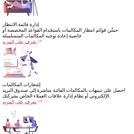
إدارة قائمة الانتظار
حسِّن قوائم انتظار المكالمات باستخدام القواعد المخصصة أو
خاصية إعادة توجيه المكالمات المتسلسلة
تعرف على المزيد
إشعارات المكالمات
احصل على تنبيهات بالمكالمات الفائتة مباشرة إلى صندوق البريد
الإلكتروني أو نظام إدارة علاقات العملاء الخاص بشركتك.
تعرف على المزيد