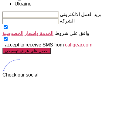
Ukraine
بريد العمل الالكتروني
الشركة
وافق على شروط
الخدمة وإشعار
الخصوصية
I accept to receive SMS from
callgear.com
احصل على عرض توضيحي
Check our social