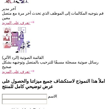
آخر مدير
قم بتوجيه المكالمات إلى الموظف الذي تحدث آخر مرة مع متصل
معين
تعرف على المزيد
القائمة الصوتية (الرد الآلي)
رسائل صوتية مسجلة مسبقًا للترحيب بالمتصل وتوجيهه بشكل
صحيح
تعرف على المزيد
املأ هذا النموذج لاستكشاف جميع ميزاتنا والحصول على
عرض توضيحي كامل للمنتج
الاسم