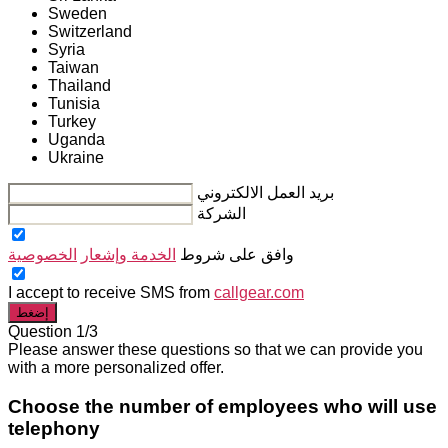
Sweden
Switzerland
Syria
Taiwan
Thailand
Tunisia
Turkey
Uganda
Ukraine
بريد العمل الالكتروني
الشركة
وافق على شروط
الخدمة وإشعار
الخصوصية
I accept to receive SMS from
callgear.com
إضغط
Question 1/3
Please answer these questions so that we can provide you
with a more personalized offer.
Choose the number of employees who will use
telephony