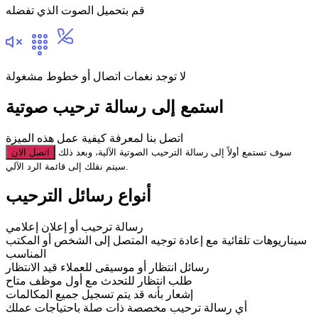
قم بتحميل الصوت الذي تفضله
لا توجد نغمات اتصال أو خطوط مشغولة
استمع إلى رسالة ترحيب صوتية
اتصل بنا لمعرفة كيفية عمل هذه الميزة
سوف تستمع أولاً إلى رسالة الترحيب الصوتية الآلية، وبعد ذلك
اتصل الان
سيتم نقلك إلى قائمة الرد الآلي.
أنواع رسائل الترحيب
رسالة ترحيب أو إعلان إعلامي
سيناريوهات تلقائية مع إعادة توجيه المتصل إلى الشخص أو المكتب
المناسب
رسائل انتظار أو موسيقى للعملاء قيد الانتظار
طلب انتظار للتحدث مع أول موظف متاح
إشعار بأنه قد يتم تسجيل جميع المكالمات
أي رسالة ترحيب مخصصة ذات صلة باحتياجات عملك