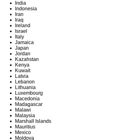
India
Indonesia
Iran
Iraq
Ireland
Israel
Italy
Jamaica
Japan
Jordan
Kazahstan
Kenya
Kuwait
Latvia
Lebanon
Lithuania
Luxembourg
Macedonia
Madagascar
Malawi
Malaysia
Marshall Islands
Mauritius
Mexico
Moldova