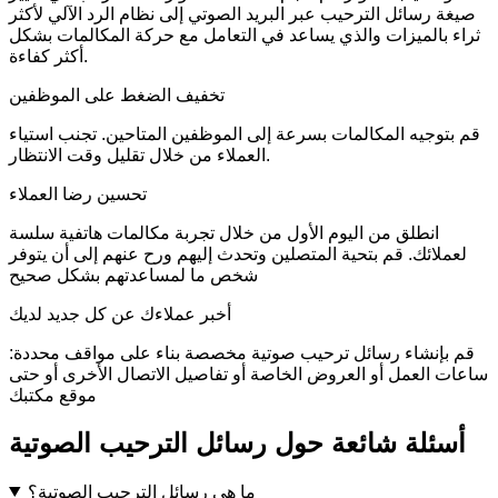
صيغة رسائل الترحيب عبر البريد الصوتي إلى نظام الرد الآلي لأكثر
ثراء بالميزات والذي يساعد في التعامل مع حركة المكالمات بشكل
أكثر كفاءة.
تخفيف الضغط على الموظفين
قم بتوجيه المكالمات بسرعة إلى الموظفين المتاحين. تجنب استياء
العملاء من خلال تقليل وقت الانتظار.
تحسين رضا العملاء
انطلق من اليوم الأول من خلال تجربة مكالمات هاتفية سلسة
لعملائك. قم بتحية المتصلين وتحدث إليهم ورح عنهم إلى أن يتوفر
شخص ما لمساعدتهم بشكل صحيح
أخبر عملاءك عن كل جديد لديك
قم بإنشاء رسائل ترحيب صوتية مخصصة بناء على مواقف محددة:
ساعات العمل أو العروض الخاصة أو تفاصيل الاتصال الأخرى أو حتى
موقع مكتبك
أسئلة شائعة حول رسائل الترحيب الصوتية
ما هي رسائل الترحيب الصوتية؟