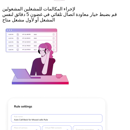
لإجراء المكالمات للمشغلين المشغولين
قم بضبط خيار معاودة اتصال تلقائي في غضون 5 دقائق لنفس
المشغل أو لأول مشغل متاح