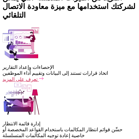
لشركتك استخدامها مع ميزة معاودة الاتصال
التلقائي
الإحصاءات وإعداد التقارير
اتخاذ قرارات تستند إلى البيانات وتقييم أداء الموظفين
تعرف على المزيد
إدارة قائمة الانتظار
حسِّن قوائم انتظار المكالمات باستخدام القواعد المخصصة أو
خاصية إعادة توجيه المكالمات المتسلسلة