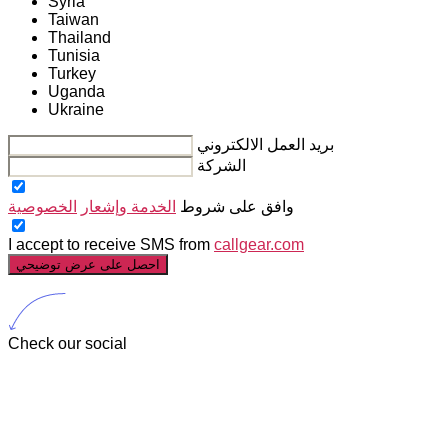
Syria
Taiwan
Thailand
Tunisia
Turkey
Uganda
Ukraine
بريد العمل الالكتروني
الشركة
وافق على شروط
الخدمة وإشعار
الخصوصية
I accept to receive SMS from
callgear.com
احصل على عرض توضيحي
Check our social