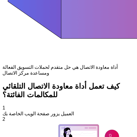
أداة معاودة الاتصال هي حل متقدم لحملات التسويق الفعالة
ومساعدة مركز الاتصال
كيف تعمل أداة معاودة الاتصال التلقائي
للمكالمات الفائتة؟
1
العميل يزور صفحة الويب الخاصة بك
2