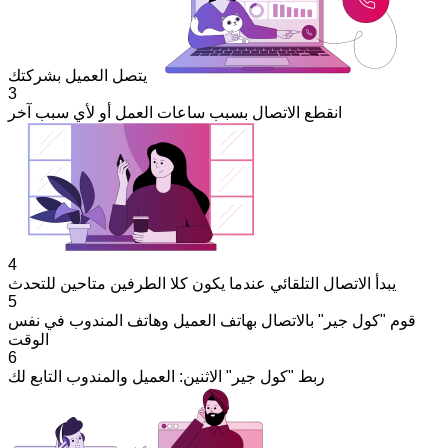
يتصل العميل بشركتك
3
انقطع الاتصال بسبب ساعات العمل أو لأي سبب آخر
4
يبدأ الاتصال التلقائي عندما يكون كلا الطرفين متاحين للتحدث
5
قوم "كول جير" بالاتصال بهاتف العميل وهاتف المندوب في نفس
الوقت
6
ربط "كول جير" الاثنين: العميل والمندوب التابع لك