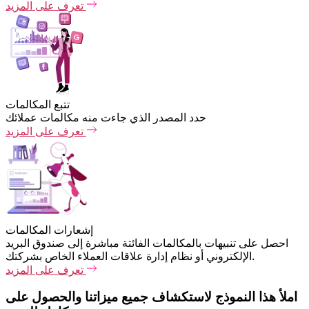
تعرف على المزيد
تتبع المكالمات
حدد المصدر الذي جاءت منه مكالمات عملائك
تعرف على المزيد
إشعارات المكالمات
احصل على تنبيهات بالمكالمات الفائتة مباشرة إلى صندوق البريد
الإلكتروني أو نظام إدارة علاقات العملاء الخاص بشركتك.
تعرف على المزيد
املأ هذا النموذج لاستكشاف جميع ميزاتنا والحصول على