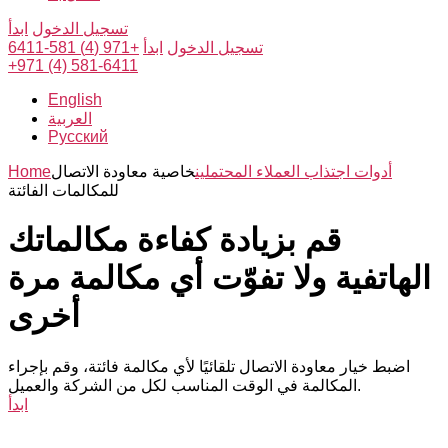
تسجيل الدخول
ابدأ
تسجيل الدخول
ابدأ
+971 (4) 581-6411
+971 (4) 581-6411
English
العربية
Русский
أدوات اجتذاب العملاء المحتملين
خاصية معاودة الاتصال
Home
للمكالمات الفائتة
قم بزيادة كفاءة مكالماتك
الهاتفية ولا تفوّت أي مكالمة مرة
أخرى
اضبط خيار معاودة الاتصال تلقائيًا لأي مكالمة فائتة، وقم بإجراء
المكالمة في الوقت المناسب لكل من الشركة والعميل.
ابدأ