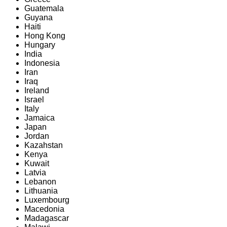
Guatemala
Guyana
Haiti
Hong Kong
Hungary
India
Indonesia
Iran
Iraq
Ireland
Israel
Italy
Jamaica
Japan
Jordan
Kazahstan
Kenya
Kuwait
Latvia
Lebanon
Lithuania
Luxembourg
Macedonia
Madagascar