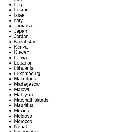
Iraq
Ireland
Israel
Italy
Jamaica
Japan
Jordan
Kazahstan
Kenya
Kuwait
Latvia
Lebanon
Lithuania
Luxembourg
Macedonia
Madagascar
Malawi
Malaysia
Marshall Islands
Mauritius
Mexico
Moldova
Morocco
Nepal
Netherlands