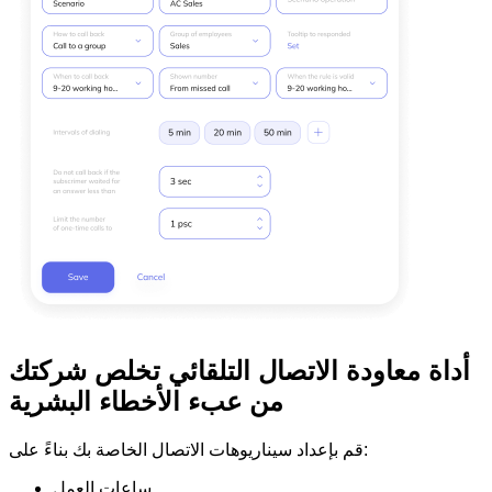
أداة معاودة الاتصال التلقائي تخلص شركتك
من عبء الأخطاء البشرية
قم بإعداد سيناريوهات الاتصال الخاصة بك بناءً على:
ساعات العمل