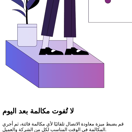
لا تُفوت مكالمة بعد اليوم
قم بضبط ميزة معاودة الاتصال تلقائيًا لأي مكالمة فائتة، ثم أجري
المكالمة في الوقت المناسب لكل من الشركة والعميل.