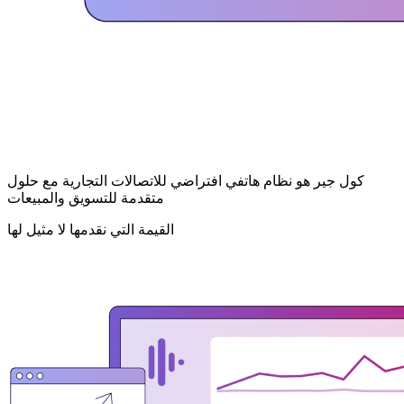
كول جير هو نظام هاتفي افتراضي للاتصالات التجارية مع حلول
متقدمة للتسويق والمبيعات
القيمة التي نقدمها لا مثيل لها