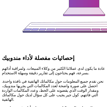
إحصائيات مفصلة لأداء مندوبيك
عادة ما يكون لدى عملائنا الكثير من وكلاء المبيعات. ولمراقبة أدائهم
بسرعة، فهم يحتاجون إلى تقارير دقيقة وسهلة الاستخدام.
نحن نقدم جميع المعلومات حول مكالماتك الهاتفية في نافذة واحدة.
احصل على صورة واضحة لعدد المكالمات التي يجريها مندوبيك،
ومقدار الوقت الذي يقضونه على الخط، وعدد المكالمات الواردة
التي فاتتهم. كول جير يجيب على كل سؤال لديك حول مكالماتك
الهاتفية.