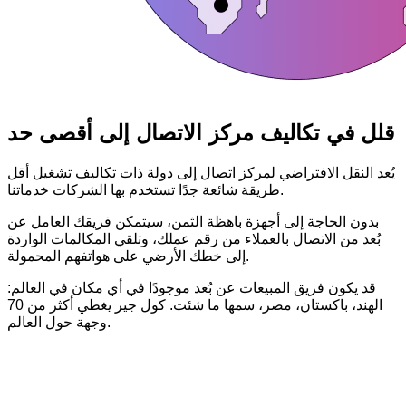
قلل في تكاليف مركز الاتصال إلى أقصى حد
يُعد النقل الافتراضي لمركز اتصال إلى دولة ذات تكاليف تشغيل أقل
طريقة شائعة جدًا تستخدم بها الشركات خدماتنا.
بدون الحاجة إلى أجهزة باهظة الثمن، سيتمكن فريقك العامل عن
بُعد من الاتصال بالعملاء من رقم عملك، وتلقي المكالمات الواردة
إلى خطك الأرضي على هواتفهم المحمولة.
قد يكون فريق المبيعات عن بُعد موجودًا في أي مكان في العالم:
الهند، باكستان، مصر، سمها ما شئت. كول جير يغطي أكثر من 70
وجهة حول العالم.