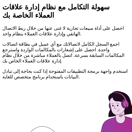
سهولة التكامل مع نظام إدارة علاقات
العملاء الخاصة بك
احصل على أداة مبيعات تجارية لا غنى عنها من خلال ربط الاتصال
الهاتفي وإدارة علاقات العملاء بنظام واحد.
اجمع السجل الكامل لاتصالاتك مع أي عميل في بطاقة اتصالات
واحدة. احصل على إشعارات بالمكالمات الواردة واسترجع
المكالمات السابقة بسرعة. اتصل بالعملاء مباشرة من خلال نظام
إدارة علاقات العملاء الخاص بك.
استخدم واجهة برمجة التطبيقات المفتوحة إذا كنت بحاجة إلى تبادل
البيانات باستخدام برنامج متخصص للغاية.