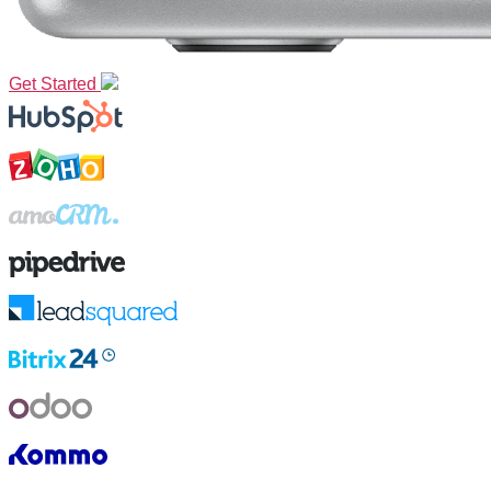
Get Started