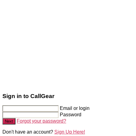
Sign in to CallGear
Email or login
Password
Forgot your password?
Next
Don't have an account?
Sign Up Here!