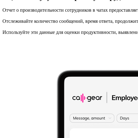
Отчет о производительности сотрудников в чатах предоставляе
Отслеживайте количество сообщений, время ответа, продолжи
Используйте эти данные для оценки продуктивности, выявлен