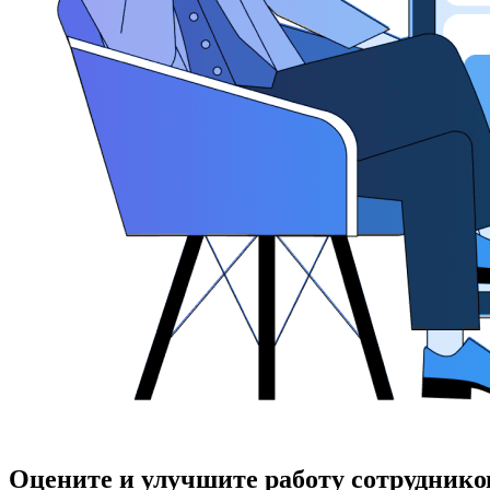
Оцените и улучшите работу сотруднико