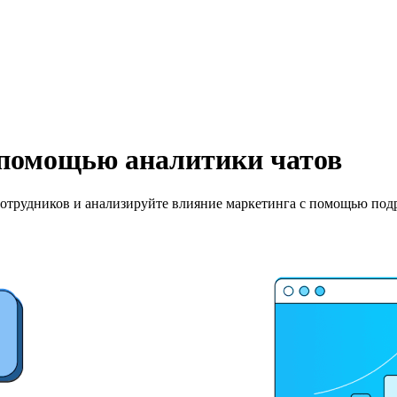
помощью аналитики чатов
сотрудников и анализируйте влияние маркетинга с помощью под