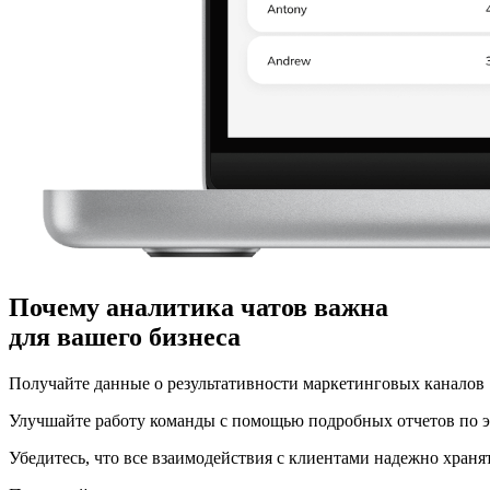
Почему аналитика чатов важна
для вашего бизнеса
Получайте данные о результативности маркетинговых каналов
Улучшайте работу команды с помощью подробных отчетов по 
Убедитесь, что все взаимодействия с клиентами надежно храня