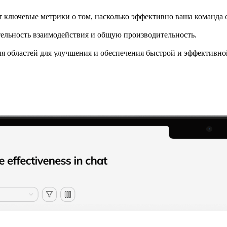
т ключевые метрики о том, насколько эффективно ваша команда 
тельность взаимодействия и общую производительность.
ия областей для улучшения и обеспечения быстрой и эффективн