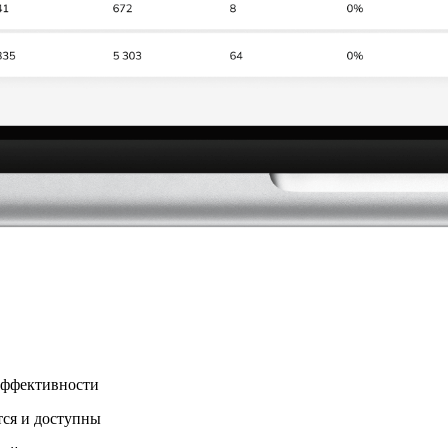
эффективности
тся и доступны