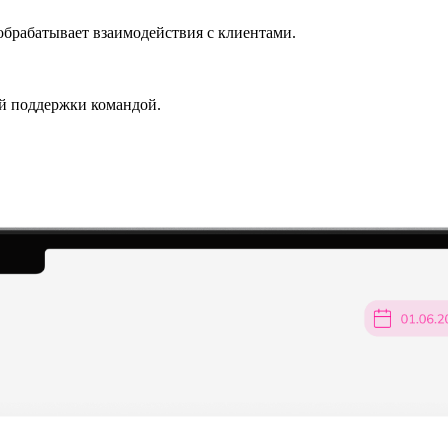
обрабатывает взаимодействия с клиентами.
ой поддержки командой.