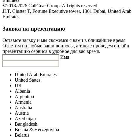
Emirates
©2018-2026 CallGear Group. All rights reserved
JLT, Cluster T, Fortune Executive tower, 1301 Dubai, United Arab
Emirates
Заявка на презентацию
Оставьте заявку и мы свяжемся с вами в ближайшее время.
Ответим на любые ваши вопросы, а также проведем онлайн
презентацию сервиса в удобное для вас время.
Имя
United Arab Emirates
United States
UK
Albania
Argentina
Armenia
Australia
Austria
Azerbaijan
Bangladesh
Bosnia & Herzegovina
Belarus