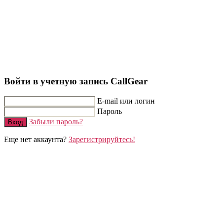
Войти в учетную запись CallGear
E-mail или логин
Пароль
Забыли пароль?
Вход
Еще нет аккаунта?
Зарегистрируйтесь!