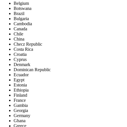
Belgium
Botswana
Brazil
Bulgaria
Cambodia
Canada
Chile
China
Checz Republic
Costa Rica
Croatia
Cyprus
Denmark
Dominican Republic
Ecuador
Egypt
Estonia
Ethiopia
Finland
France
Gambia
Georgia
Germany
Ghana
Greece