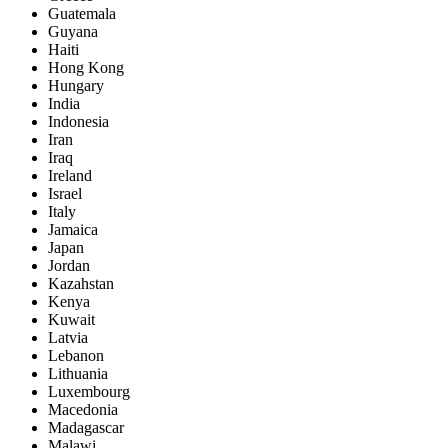
Guatemala
Guyana
Haiti
Hong Kong
Hungary
India
Indonesia
Iran
Iraq
Ireland
Israel
Italy
Jamaica
Japan
Jordan
Kazahstan
Kenya
Kuwait
Latvia
Lebanon
Lithuania
Luxembourg
Macedonia
Madagascar
Malawi