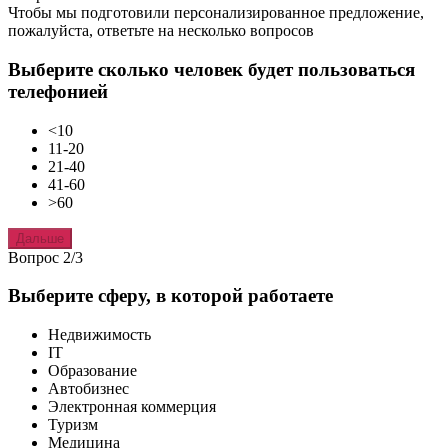
Чтобы мы подготовили персонализированное предложение,
пожалуйста, ответьте на несколько вопросов
Выберите сколько человек будет пользоваться
телефонией
<10
11-20
21-40
41-60
>60
Дальше
Вопрос 2/3
Выберите сферу, в которой работаете
Недвижимость
IT
Образование
Автобизнес
Электронная коммерция
Туризм
Медицина