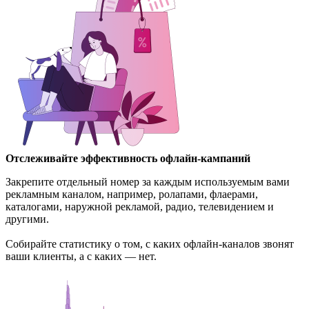
Отслеживайте эффективность офлайн-кампаний
Закрепите отдельный номер за каждым используемым вами
рекламным каналом, например, ролапами, флаерами,
каталогами, наружной рекламой, радио, телевидением и
другими.
Собирайте статистику о том, с каких офлайн-каналов звонят
ваши клиенты, а с каких — нет.