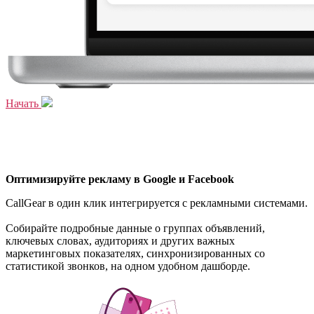
Начать
Оптимизируйте рекламу в Google и Facebook
CallGear в один клик интегрируется с рекламными системами.
Собирайте подробные данные о группах объявлений,
ключевых словах, аудиториях и других важных
маркетинговых показателях, синхронизированных со
статистикой звонков, на одном удобном дашборде.