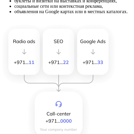
буклеты и визитки на выставках и конференциях,
социальные сети или контекстная реклама,
объявления на Google картах или в местных каталогах.