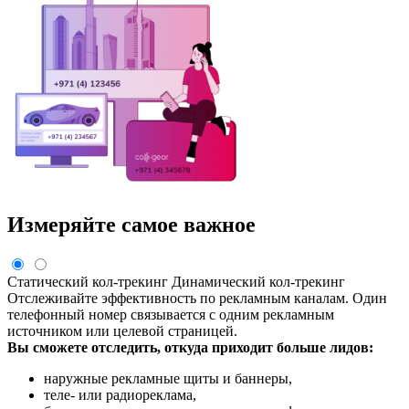
Измеряйте самое важное
Статический кол-трекинг
Динамический кол-трекинг
Отслеживайте эффективность по рекламным каналам. Один
телефонный номер связывается с одним рекламным
источником или целевой страницей.
Вы сможете отследить, откуда приходит больше лидов:
наружные рекламные щиты и баннеры,
теле- или радиореклама,