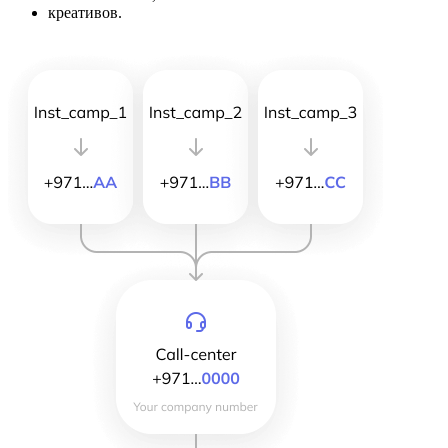
креативов.