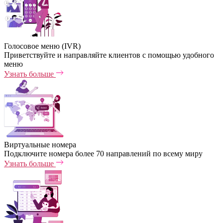
Голосовое меню (IVR)
Приветствуйте и направляйте клиентов с помощью удобного
меню
Узнать больше
Виртуальные номера
Подключите номера более 70 направлений по всему миру
Узнать больше