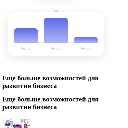
Еще больше возможностей для
развития бизнеса
Еще больше возможностей для
развития бизнеса