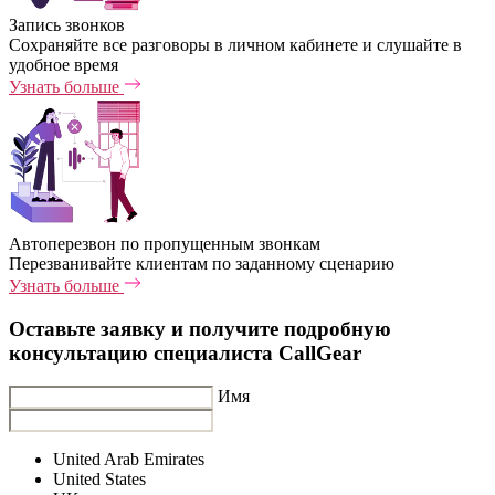
Запись звонков
Сохраняйте все разговоры в личном кабинете и слушайте в
удобное время
Узнать больше
Автоперезвон по пропущенным звонкам
Перезванивайте клиентам по заданному сценарию
Узнать больше
Оставьте заявку и получите подробную
консультацию специалиста CallGear
Имя
United Arab Emirates
United States