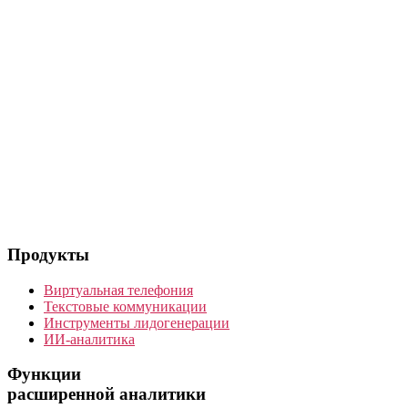
Продукты
Виртуальная телефония
Текстовые коммуникации
Инструменты лидогенерации
ИИ-аналитика
Функции
расширенной аналитики