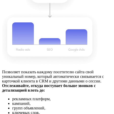
Позволяет показать каждому посетителю сайта свой
уникальный номер, который автоматически связывается с
карточкой клиента в CRM и другими данными о сессии.
Отслеживайте, откуда поступает больше звонков с
детализацией влоть до:
рекламных платформ,
кампаний,
групп объявлений,
ключевых слов,