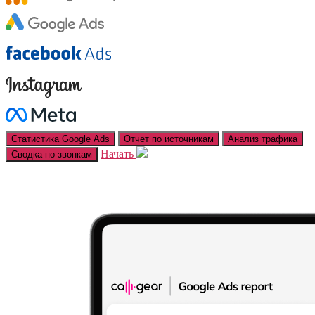
Статистика Google Ads
Отчет по источникам
Анализ трафика
Начать
Сводка по звонкам