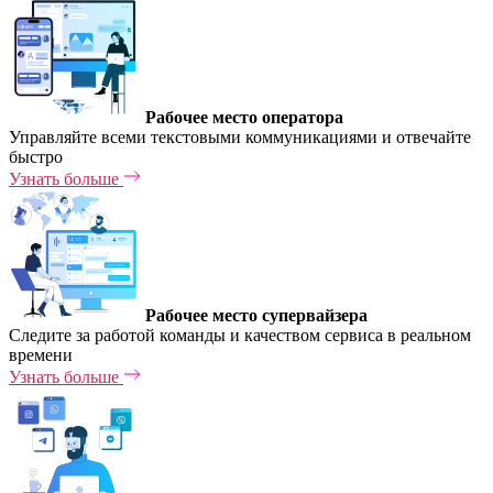
Рабочее место оператора
Управляйте всеми текстовыми коммуникациями и отвечайте
быстро
Узнать больше
Рабочее место супервайзера
Следите за работой команды и качеством сервиса в реальном
времени
Узнать больше