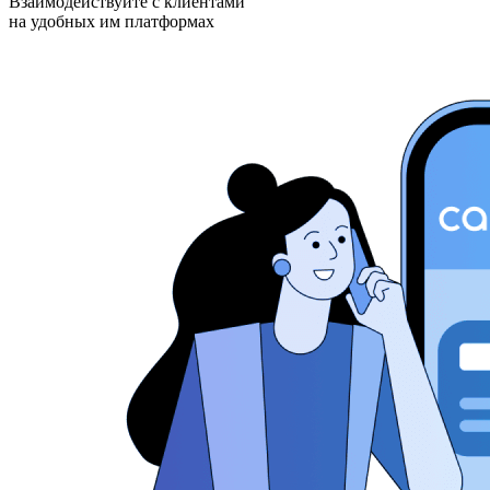
Взаимодействуйте с клиентами
на удобных им платформах