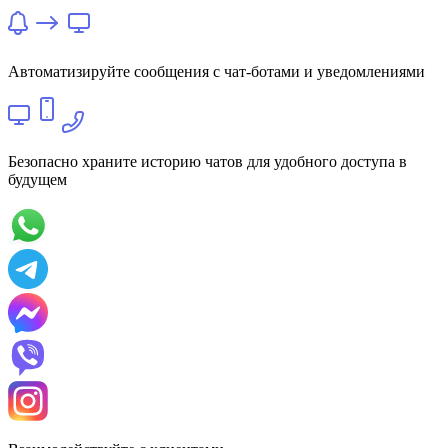
Автоматизируйте сообщения с чат-ботами и уведомлениями
Безопасно храните историю чатов для удобного доступа в
будущем