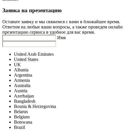
Заявка на презентацию
Оставьте заявку и мы свяжемся с вами в ближайшее время.
Ответим на любые ваши вопросы, а также проведем онлайн
презентацию сервиса в удобное для вас время.
Имя
United Arab Emirates
United States
UK
Albania
Argentina
Armenia
Australia
Austria
Azerbaijan
Bangladesh
Bosnia & Herzegovina
Belarus
Belgium
Botswana
Brazil