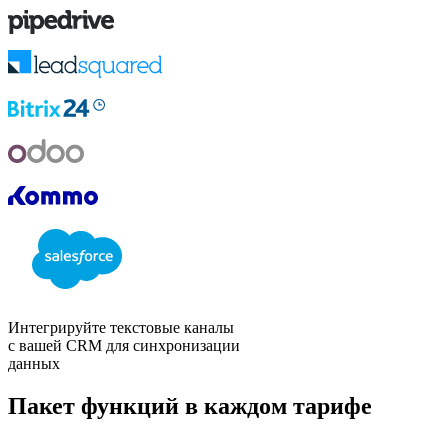
Интегрируйте текстовые каналы
с вашей CRM для синхронизации
данных
Пакет функций в каждом тарифе