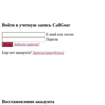
Войти в учетную запись CallGear
E-mail или логин
Пароль
Забыли пароль?
Вход
Еще нет аккаунта?
Зарегистрируйтесь!
Восстановление аккаунта