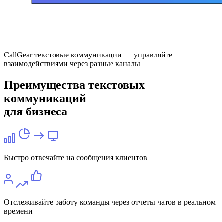
CallGear текстовые коммуникации — управляйте
взаимодействиями через разные каналы
Преимущества текстовых
коммуникаций
для бизнеса
Быстро отвечайте на сообщения клиентов
Отслеживайте работу команды через отчеты чатов в реальном
времени