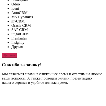
Odoo
Ident
AutoCRM
MS Dynamics
myCRM
Oracle CRM
SAP CRM
SugarCRM
Freshsales
Insightly
Другая
Дальше
Спасибо за заявку!
Мы свяжемся с вами в ближайшее время и ответим на любые
ваши вопросы. А также проведем онлайн презентацию
нашего сервиса в удобное для вас время.