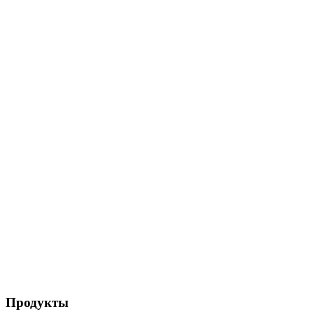
Продукты