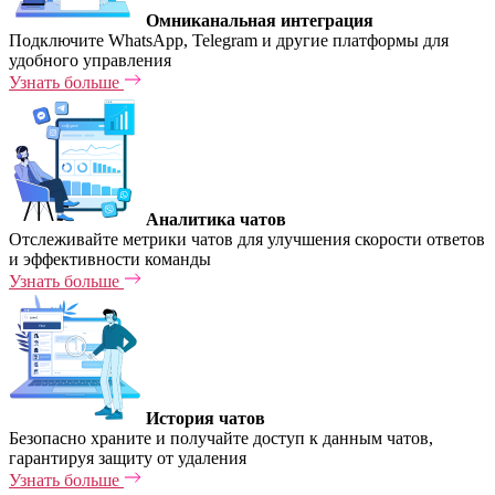
Омниканальная интеграция
Подключите WhatsApp, Telegram и другие платформы для
удобного управления
Узнать больше
Аналитика чатов
Отслеживайте метрики чатов для улучшения скорости ответов
и эффективности команды
Узнать больше
История чатов
Безопасно храните и получайте доступ к данным чатов,
гарантируя защиту от удаления
Узнать больше