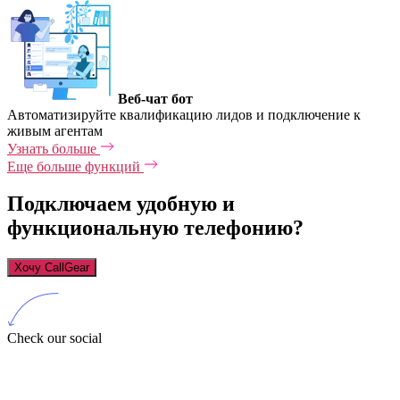
Веб-чат бот
Автоматизируйте квалификацию лидов и подключение к
живым агентам
Узнать больше
Еще больше функций
Подключаем удобную и
функциональную телефонию?
Хочу CallGear
Check our social