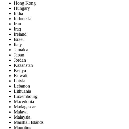
Hong Kong
Hungary
India
Indonesia
Iran
Iraq
Ireland
Israel
Italy
Jamaica
Japan
Jordan
Kazahstan
Kenya
Kuwait
Latvia
Lebanon
Lithuania
Luxembourg
Macedonia
Madagascar
Malawi
Malaysia
Marshall Islands
Mauritius