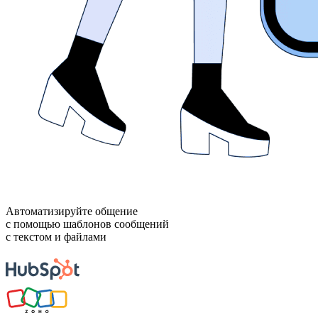
Автоматизируйте общение
с помощью шаблонов сообщений
с текстом и файлами