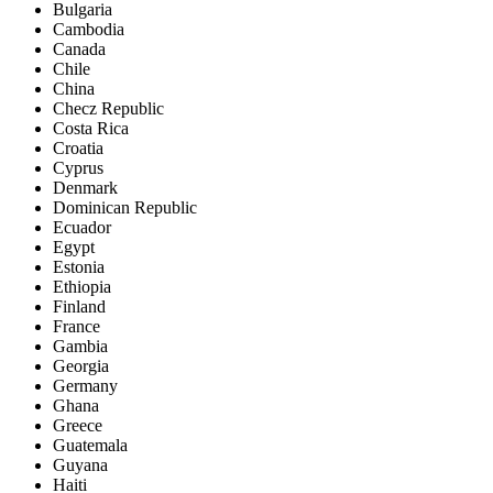
Bulgaria
Cambodia
Canada
Chile
China
Checz Republic
Costa Rica
Croatia
Cyprus
Denmark
Dominican Republic
Ecuador
Egypt
Estonia
Ethiopia
Finland
France
Gambia
Georgia
Germany
Ghana
Greece
Guatemala
Guyana
Haiti