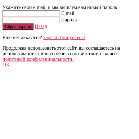
Укажите свой e-mail, и мы вышлем вам новый пароль
E-mail
Пароль
Назад
Сброс пароля
Еще нет аккаунта?
Зарегистрируйтесь!
Продолжая использовать этот сайт, вы соглашаетесь на
использование файлов cookie в соответствии с нашей
политикой конфиденциальности.
OK