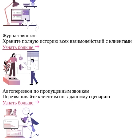
Журнал звонков
Храните полную историю всех взаимодействий с клиентами
Узнать больше
Автоперезвон по пропущенным звонкам
Перезванивайте клиентам по заданному сценарию
Узнать больше