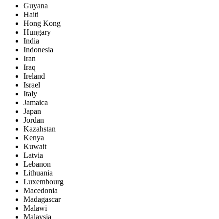
Guyana
Haiti
Hong Kong
Hungary
India
Indonesia
Iran
Iraq
Ireland
Israel
Italy
Jamaica
Japan
Jordan
Kazahstan
Kenya
Kuwait
Latvia
Lebanon
Lithuania
Luxembourg
Macedonia
Madagascar
Malawi
Malaysia