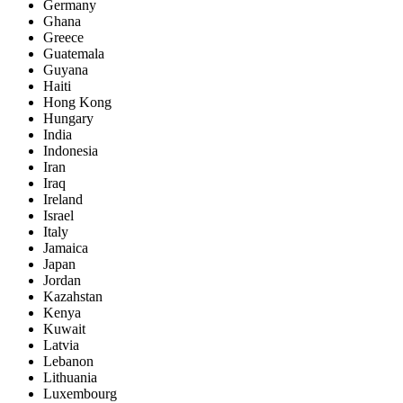
Germany
Ghana
Greece
Guatemala
Guyana
Haiti
Hong Kong
Hungary
India
Indonesia
Iran
Iraq
Ireland
Israel
Italy
Jamaica
Japan
Jordan
Kazahstan
Kenya
Kuwait
Latvia
Lebanon
Lithuania
Luxembourg