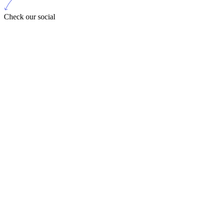
Check our social