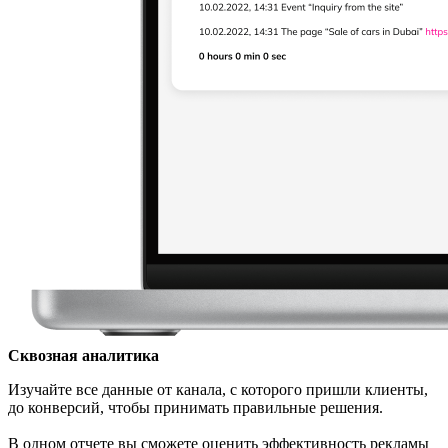
Сквозная аналитика
Изучайте все данные от канала, с которого пришли клиенты,
до конверсий, чтобы принимать правильные решения.
В одном отчете вы сможете оценить эффективность рекламы