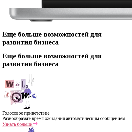
Еще больше возможностей для
развития бизнеса
Еще больше возможностей для
развития бизнеса
Голосовое приветствие
Разнообразьте время ожидания автоматическим сообщением
Узнать больше