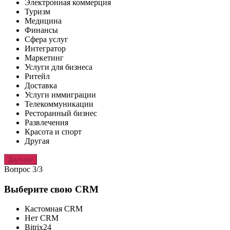
Электронная коммерция
Туризм
Медицина
Финансы
Сфера услуг
Интегратор
Маркетинг
Услуги для бизнеса
Ритейл
Доставка
Услуги иммиграции
Телекоммуникации
Ресторанный бизнес
Развлечения
Красота и спорт
Другая
Дальше
Вопрос 3/3
Выберите свою CRM
Кастомная CRM
Нет CRM
Bitrix24