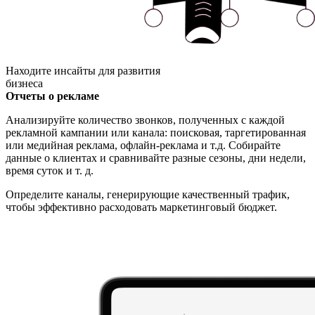
Находите инсайты для развития
бизнеса
Отчеты о рекламе
Анализируйте количество звонков, полученных с каждой
рекламной кампании или канала: поисковая, таргетированная
или медийная реклама, офлайн-реклама и т.д. Собирайте
данные о клиентах и сравнивайте разные сезоны, дни недели,
время суток и т. д.
Определите каналы, генерирующие качественный трафик,
чтобы эффективно расходовать маркетинговый бюджет.