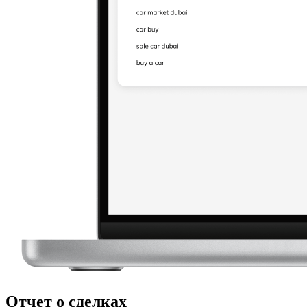
Отчет о сделках