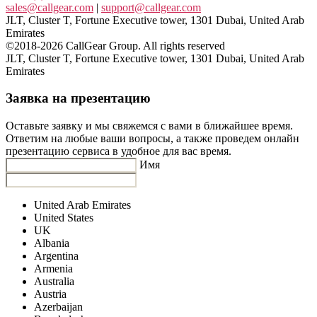
sales@callgear.com
|
support@callgear.com
JLT, Cluster T, Fortune Executive tower, 1301 Dubai, United Arab
Emirates
©2018-2026 CallGear Group. All rights reserved
JLT, Cluster T, Fortune Executive tower, 1301 Dubai, United Arab
Emirates
Заявка на презентацию
Оставьте заявку и мы свяжемся с вами в ближайшее время.
Ответим на любые ваши вопросы, а также проведем онлайн
презентацию сервиса в удобное для вас время.
Имя
United Arab Emirates
United States
UK
Albania
Argentina
Armenia
Australia
Austria
Azerbaijan