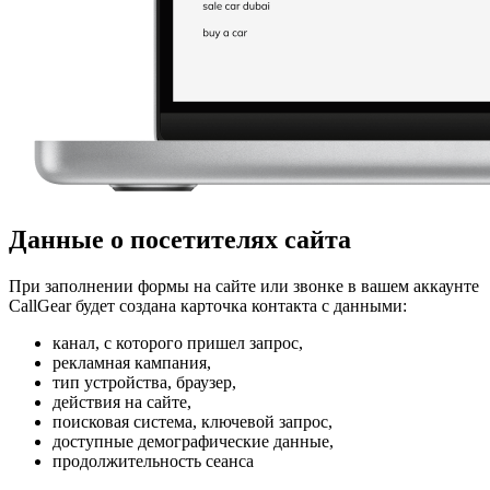
Данные о посетителях сайта
При заполнении формы на сайте или звонке в вашем аккаунте
CallGear будет создана карточка контакта с данными:
канал, с которого пришел запрос,
рекламная кампания,
тип устройства, браузер,
действия на сайте,
поисковая система, ключевой запрос,
доступные демографические данные,
продолжительность сеанса