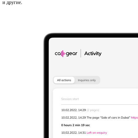
и другие.