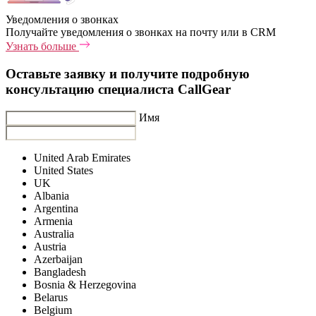
Уведомления о звонках
Получайте уведомления о звонках на почту или в CRM
Узнать больше
Оставьте заявку и получите подробную
консультацию специалиста CallGear
Имя
United Arab Emirates
United States
UK
Albania
Argentina
Armenia
Australia
Austria
Azerbaijan
Bangladesh
Bosnia & Herzegovina
Belarus
Belgium