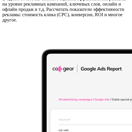
на уровне рекламных кампаний, ключевых слов, онлайн и
офлайн продаж и т.д. Рассчитать показатели эффективности
рекламы: стоимость клика (CPC), конверсии, ROI и многое
другое.