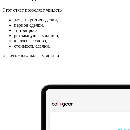
Этот отчет позволяет увидеть:
дату закрытия сделки,
период сделки,
тип запроса,
рекламную кампанию,
ключевые слова,
стоимость сделки,
и другие важные вам детали.