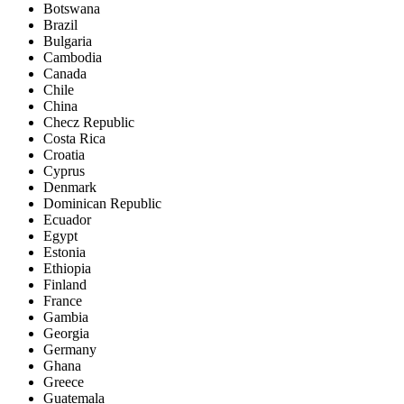
Botswana
Brazil
Bulgaria
Cambodia
Canada
Chile
China
Checz Republic
Costa Rica
Croatia
Cyprus
Denmark
Dominican Republic
Ecuador
Egypt
Estonia
Ethiopia
Finland
France
Gambia
Georgia
Germany
Ghana
Greece
Guatemala