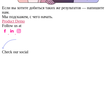
Если вы хотите добиться таких же результатов — напишите
нам.
Мы подскажем, с чего начать.
Product Demo
Follow us at
Check our social