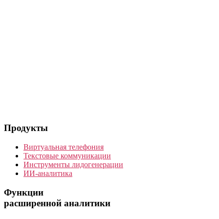
Продукты
Виртуальная телефония
Текстовые коммуникации
Инструменты лидогенерации
ИИ-аналитика
Функции
расширенной аналитики