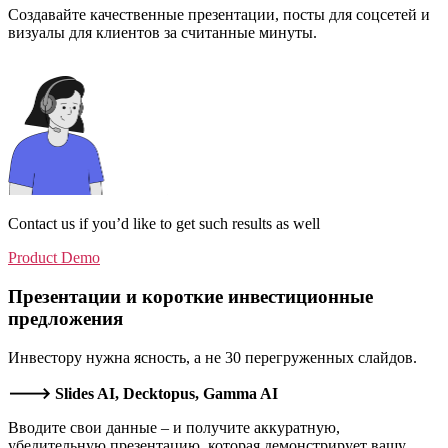
Создавайте качественные презентации, посты для соцсетей и
визуалы для клиентов за считанные минуты.
Contact us if you’d like to get such results as well
Product Demo
Презентации и короткие инвестиционные
предложения
Инвестору нужна ясность, а не 30 перегруженных слайдов.
🡒 Slides AI, Decktopus, Gamma AI
Вводите свои данные – и получите аккуратную,
убедительную презентацию, которая демонстрирует вашу