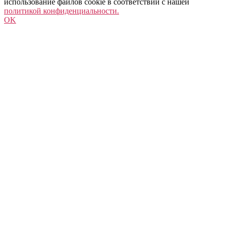
использование файлов cookie в соответствии с нашей
политикой конфиденциальности.
OK