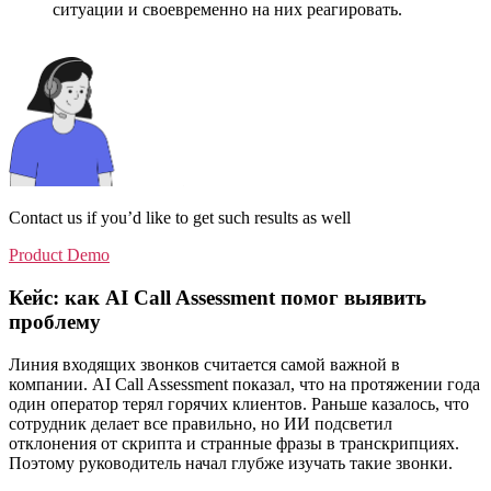
ситуации и своевременно на них реагировать.
Contact us if you’d like to get such results as well
Product Demo
Кейс: как AI Call Assessment помог выявить
проблему
Линия входящих звонков считается самой важной в
компании. AI Call Assessment показал, что на протяжении года
один оператор терял горячих клиентов. Раньше казалось, что
сотрудник делает все правильно, но ИИ подсветил
отклонения от скрипта и странные фразы в транскрипциях.
Поэтому руководитель начал глубже изучать такие звонки.