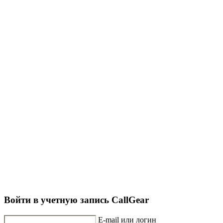
Войти в учетную запись CallGear
E-mail или логин