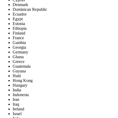
Denmark
Dominican Republic
Ecuador
Egypt
Estonia
Ethiopia
Finland
France
Gambia
Georgia
Germany
Ghana
Greece
Guatemala
Guyana
Haiti
Hong Kong
Hungary
India
Indonesia
Iran
Iraq
Ireland
Israel