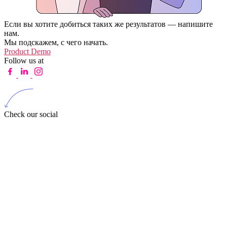
Если вы хотите добиться таких же результатов — напишите
нам.
Мы подскажем, с чего начать.
Product Demo
Follow us at
Check our social