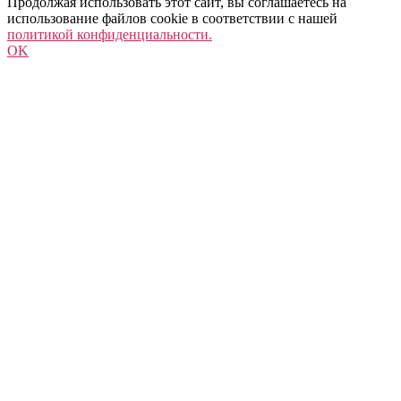
Продолжая использовать этот сайт, вы соглашаетесь на
использование файлов cookie в соответствии с нашей
политикой конфиденциальности.
OK