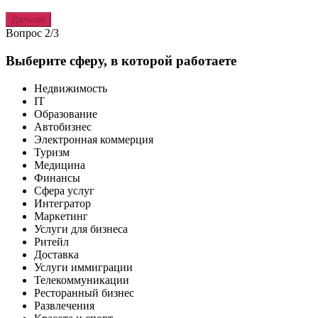
Дальше
Вопрос 2/3
Выберите сферу, в которой работаете
Недвижимость
IT
Образование
Автобизнес
Электронная коммерция
Туризм
Медицина
Финансы
Сфера услуг
Интегратор
Маркетинг
Услуги для бизнеса
Ритейл
Доставка
Услуги иммиграции
Телекоммуникации
Ресторанный бизнес
Развлечения