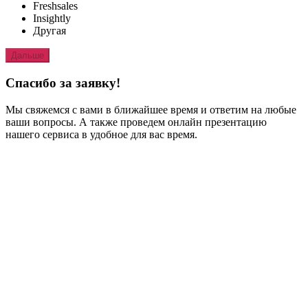
Freshsales
Insightly
Другая
Дальше
Спасибо за заявку!
Мы свяжемся с вами в ближайшее время и ответим на любые
ваши вопросы. А также проведем онлайн презентацию
нашего сервиса в удобное для вас время.