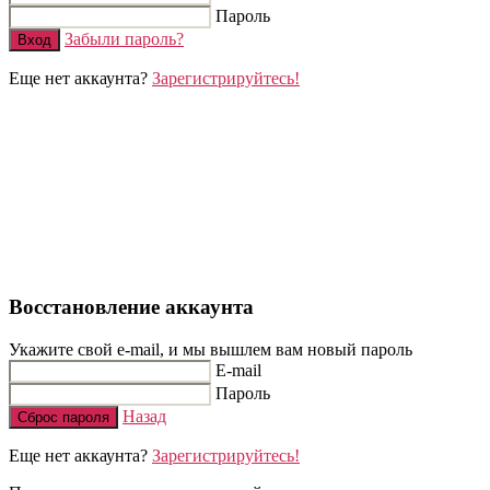
Пароль
Забыли пароль?
Вход
Еще нет аккаунта?
Зарегистрируйтесь!
Восстановление аккаунта
Укажите свой e-mail, и мы вышлем вам новый пароль
E-mail
Пароль
Назад
Сброс пароля
Еще нет аккаунта?
Зарегистрируйтесь!